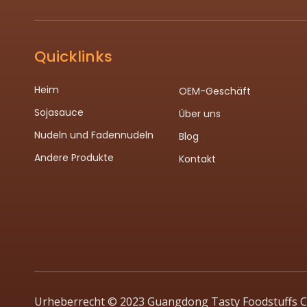
Quicklinks
Heim
OEM-Geschäft
Sojasauce
Über uns
Nudeln und Fadennudeln
Blog
Andere Produkte
Kontakt
Urheberrecht © 2023 Guangdong Tasty Foodstuffs Co.