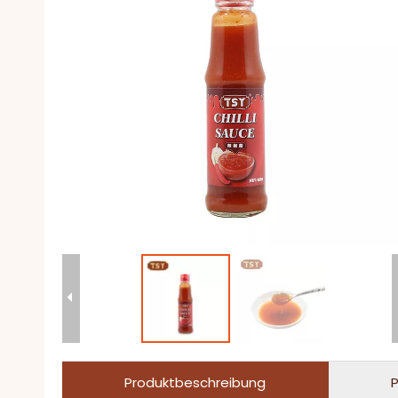
Produktbeschreibung