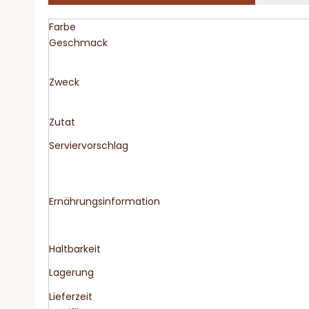
Farbe
Geschmack
Zweck
Zutat
Serviervorschlag
Ernährungsinformation
Haltbarkeit
Lagerung
Lieferzeit