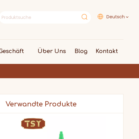
Deutsch
eschäft
Über Uns
Blog
Kontakt
Verwandte Produkte