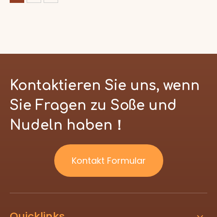
Kontaktieren Sie uns, wenn
Sie Fragen zu Soße und
Nudeln haben！
Kontakt Formular
Quicklinks