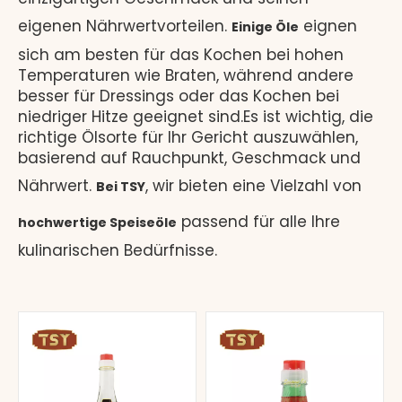
eigenen Nährwertvorteilen.
eignen
Einige Öle
sich am besten für das Kochen bei hohen
Temperaturen wie Braten, während andere
besser für Dressings oder das Kochen bei
niedriger Hitze geeignet sind.Es ist wichtig, die
richtige Ölsorte für Ihr Gericht auszuwählen,
basierend auf Rauchpunkt, Geschmack und
Nährwert.
, wir bieten eine Vielzahl von
Bei TSY
passend für alle Ihre
hochwertige Speiseöle
kulinarischen Bedürfnisse.