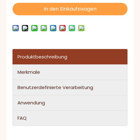
In den Einkaufswagen
Produktbeschreibung
Merkmale
Benutzerdefinierte Verarbeitung
Anwendung
FAQ