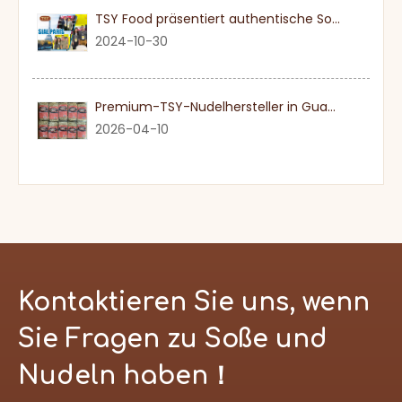
TSY Food präsentiert authentische Sojasauce auf der SIAL PARIS 2024
2024-10-30
Premium-TSY-Nudelhersteller in Guangdong
2026-04-10
Kontaktieren Sie uns, wenn
Sie Fragen zu Soße und
Nudeln haben！