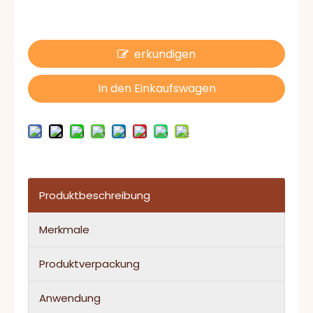
erkundigen
In den Einkaufswagen
Produktbeschreibung
Merkmale
Produktverpackung
Anwendung