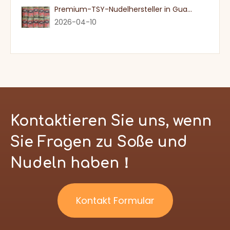
Premium-TSY-Nudelhersteller in Guangdong
2026-04-10
Kontaktieren Sie uns, wenn
Sie Fragen zu Soße und
Nudeln haben！
Kontakt Formular