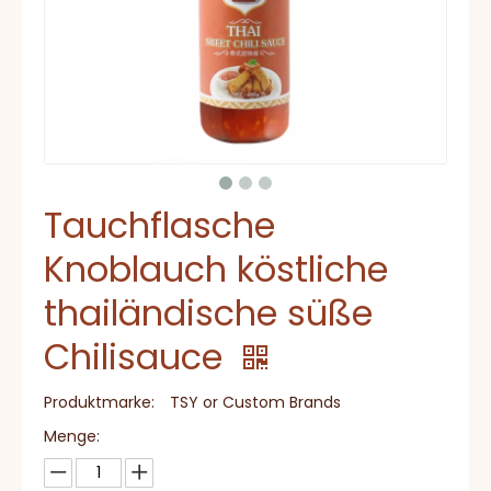
Tauchflasche
Knoblauch köstliche
thailändische süße
Chilisauce
Produktmarke:
TSY or Custom Brands
Menge: