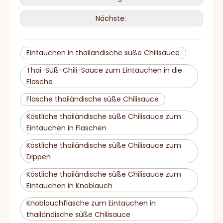
Nächste:
Eintauchen in thailändische süße Chilisauce
Thai-Süß-Chili-Sauce zum Eintauchen in die
Flasche
Flasche thailändische süße Chilisauce
Köstliche thailändische süße Chilisauce zum
Eintauchen in Flaschen
Köstliche thailändische süße Chilisauce zum
Dippen
Köstliche thailändische süße Chilisauce zum
Eintauchen in Knoblauch
Knoblauchflasche zum Eintauchen in
thailändische süße Chilisauce