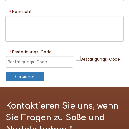
Nachricht
*
Bestätigungs-Code
*
Einreichen
Kontaktieren Sie uns, wenn
Sie Fragen zu Soße und