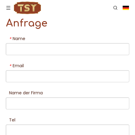
Anfrage
Name
*
Email
*
Name der Firma
Tel