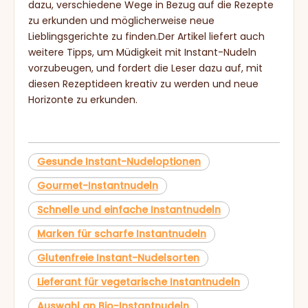
dazu, verschiedene Wege in Bezug auf die Rezepte
zu erkunden und möglicherweise neue
Lieblingsgerichte zu finden.Der Artikel liefert auch
weitere Tipps, um Müdigkeit mit Instant-Nudeln
vorzubeugen, und fordert die Leser dazu auf, mit
diesen Rezeptideen kreativ zu werden und neue
Horizonte zu erkunden.
Gesunde Instant-Nudeloptionen
Gourmet-Instantnudeln
Schnelle und einfache Instantnudeln
Marken für scharfe Instantnudeln
Glutenfreie Instant-Nudelsorten
Lieferant für vegetarische Instantnudeln
Auswahl an Bio-Instantnudeln