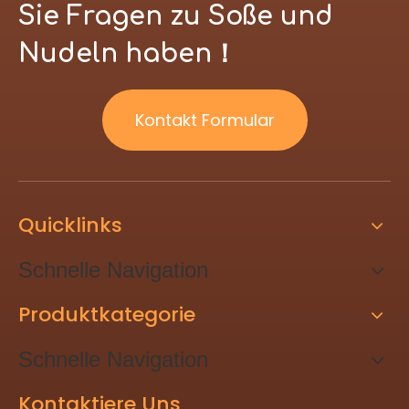
Sie Fragen zu Soße und
Nudeln haben！
Kontakt Formular
Quicklinks
Schnelle Navigation
Produktkategorie
Schnelle Navigation
Kontaktiere Uns