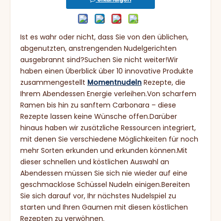
Ist es wahr oder nicht, dass Sie von den üblichen,
abgenutzten, anstrengenden Nudelgerichten
ausgebrannt sind?Suchen Sie nicht weiter!Wir
haben einen Überblick über 10 innovative Produkte
zusammengestellt
Momentnudeln
Rezepte, die
Ihrem Abendessen Energie verleihen.Von scharfem
Ramen bis hin zu sanftem Carbonara – diese
Rezepte lassen keine Wünsche offen.Darüber
hinaus haben wir zusätzliche Ressourcen integriert,
mit denen Sie verschiedene Möglichkeiten für noch
mehr Sorten erkunden und erkunden können.Mit
dieser schnellen und köstlichen Auswahl an
Abendessen müssen Sie sich nie wieder auf eine
geschmacklose Schüssel Nudeln einigen.Bereiten
Sie sich darauf vor, Ihr nächstes Nudelspiel zu
starten und Ihren Gaumen mit diesen köstlichen
Rezepten zu verwöhnen.