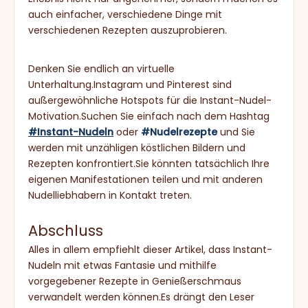
auch einfacher, verschiedene Dinge mit
verschiedenen Rezepten auszuprobieren.
Denken Sie endlich an virtuelle
Unterhaltung.Instagram und Pinterest sind
außergewöhnliche Hotspots für die Instant-Nudel-
Motivation.Suchen Sie einfach nach dem Hashtag
#Instant-Nudeln
oder
#Nudelrezepte
und Sie
werden mit unzähligen köstlichen Bildern und
Rezepten konfrontiert.Sie könnten tatsächlich Ihre
eigenen Manifestationen teilen und mit anderen
Nudelliebhabern in Kontakt treten.
Abschluss
Alles in allem empfiehlt dieser Artikel, dass Instant-
Nudeln mit etwas Fantasie und mithilfe
vorgegebener Rezepte in Genießerschmaus
verwandelt werden können.Es drängt den Leser