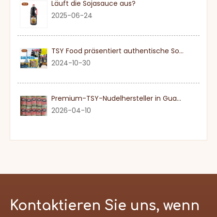
Läuft die Sojasauce aus?
2025-06-24
TSY Food präsentiert authentische Sojasauce auf der SIAL PARIS 2024
2024-10-30
Premium-TSY-Nudelhersteller in Guangdong
2026-04-10
Kontaktieren Sie uns, wenn