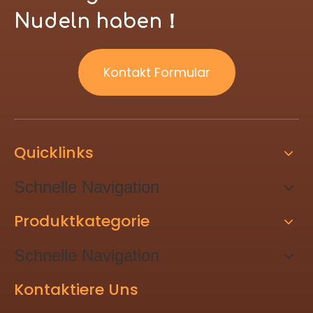
Nudeln haben！
Kontakt Formular
Quicklinks
Schnelle Navigation
Produktkategorie
Schnelle Navigation
Kontaktiere Uns