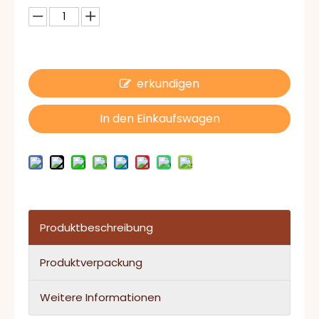
erkundigen
In den Einkaufswagen
Produktbeschreibung
Produktverpackung
Weitere Informationen