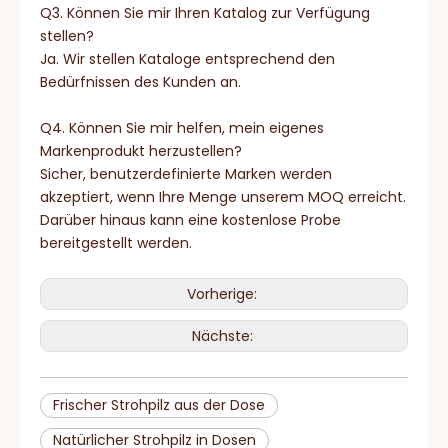
Q3. Können Sie mir Ihren Katalog zur Verfügung
stellen?
Ja. Wir stellen Kataloge entsprechend den
Bedürfnissen des Kunden an.
Q4. Können Sie mir helfen, mein eigenes
Markenprodukt herzustellen?
Sicher, benutzerdefinierte Marken werden
akzeptiert, wenn Ihre Menge unserem MOQ erreicht.
Darüber hinaus kann eine kostenlose Probe
bereitgestellt werden.
Vorherige:
Nächste:
Frischer Strohpilz aus der Dose
Natürlicher Strohpilz in Dosen