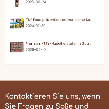
2025-06-24
TSY Food präsentiert authentische Sojasauce auf der SIAL PARIS 2024
2024-10-30
Premium-TSY-Nudelhersteller in Guangdong
2026-04-10
Kontaktieren Sie uns, wenn
Sie Fragen zu Soße und