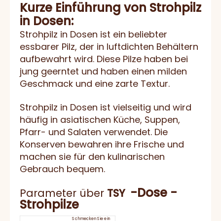
Kurze Einführung von Strohpilz
in Dosen:
Strohpilz in Dosen ist ein beliebter
essbarer Pilz, der in luftdichten Behältern
aufbewahrt wird. Diese Pilze haben bei
jung geerntet und haben einen milden
Geschmack und eine zarte Textur.
Strohpilz in Dosen ist vielseitig und wird
häufig in asiatischen Küche, Suppen,
Pfarr- und Salaten verwendet. Die
Konserven bewahren ihre Frische und
machen sie für den kulinarischen
Gebrauch bequem.
-Dose -
Parameter über
TSY
Strohpilze
Schmecken Sie ein