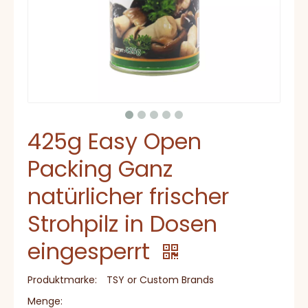
425g Easy Open
Packing Ganz
natürlicher frischer
Strohpilz in Dosen
eingesperrt
Produktmarke:
TSY or Custom Brands
Menge: