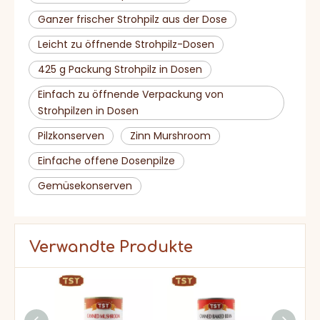
Ganzer frischer Strohpilz aus der Dose
Leicht zu öffnende Strohpilz-Dosen
425 g Packung Strohpilz in Dosen
Einfach zu öffnende Verpackung von
Strohpilzen in Dosen
Pilzkonserven
Zinn Murshroom
Einfache offene Dosenpilze
Gemüsekonserven
Verwandte Produkte