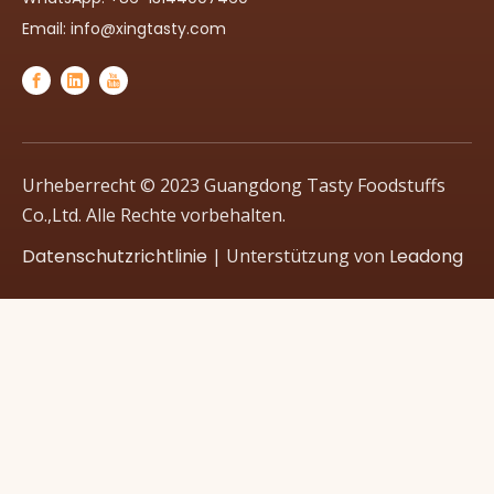
Email:
info@xingtasty.com
Urheberrecht © 2023 Guangdong Tasty Foodstuffs
Co.,Ltd. Alle Rechte vorbehalten.
Datenschutzrichtlinie
| Unterstützung von
Leadong