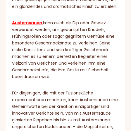
ein glänzendes und aromatisches Finish zu erzielen.
Austernsauce
kann auch als Dip oder Gewürz
verwendet werden, um gedämpften Knödeln,
Frühlingsrollen oder sogar gegrilltem Gemüse eine
besondere Geschmacksnote zu verleihen. Seine
dicke Konsistenz und sein kräftiger Geschmack
machen es zu einem perfekten Begleiter einer
Vielzahl von Gerichten und verleihen ihm eine
Geschmackstiefe, die Ihre Gäste mit Sicherheit
beeindrucken wird.
Für diejenigen, die mit der Fusionsküche
experimentieren möchten, kann Austernsauce eine
Geheimwaffe bei der Kreation einzigartiger und
innovativer Gerichte sein. Von mit Austernsauce
glasierten Rippchen bis hin zu mit Austernsauce
angereicherten Nudelsaucen – die Möglichkeiten,