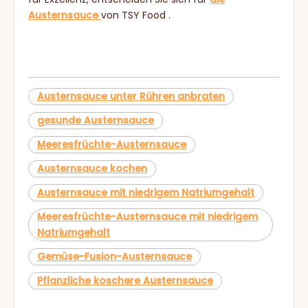
Austernsauce
von TSY Food .
Austernsauce unter Rühren anbraten
gesunde Austernsauce
Meeresfrüchte-Austernsauce
Austernsauce kochen
Austernsauce mit niedrigem Natriumgehalt
Meeresfrüchte-Austernsauce mit niedrigem
Natriumgehalt
Gemüse-Fusion-Austernsauce
Pflanzliche koschere Austernsauce