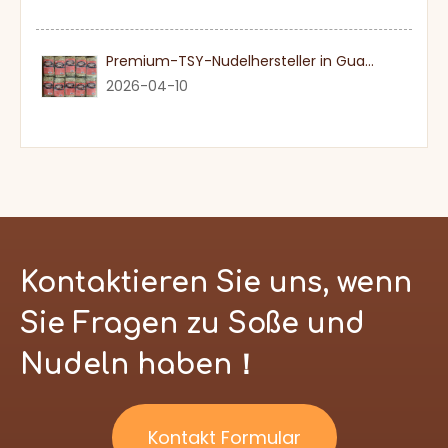
Premium-TSY-Nudelhersteller in Guangdong
2026-04-10
Kontaktieren Sie uns, wenn
Sie Fragen zu Soße und
Nudeln haben！
Kontakt Formular