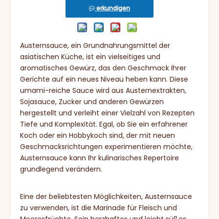
erkundigen
Austernsauce, ein Grundnahrungsmittel der
asiatischen Küche, ist ein vielseitiges und
aromatisches Gewürz, das den Geschmack Ihrer
Gerichte auf ein neues Niveau heben kann. Diese
umami-reiche Sauce wird aus Austernextrakten,
Sojasauce, Zucker und anderen Gewürzen
hergestellt und verleiht einer Vielzahl von Rezepten
Tiefe und Komplexität. Egal, ob Sie ein erfahrener
Koch oder ein Hobbykoch sind, der mit neuen
Geschmacksrichtungen experimentieren möchte,
Austernsauce kann Ihr kulinarisches Repertoire
grundlegend verändern.
Eine der beliebtesten Möglichkeiten, Austernsauce
zu verwenden, ist die Marinade für Fleisch und