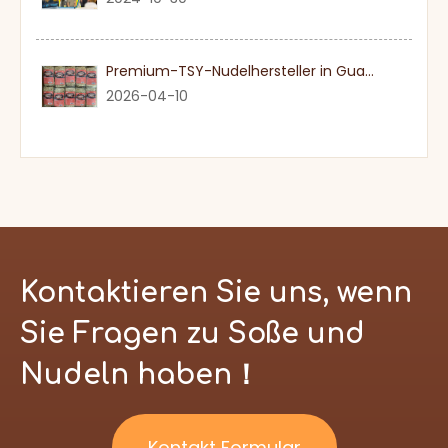
Premium-TSY-Nudelhersteller in Guangdong
2026-04-10
Kontaktieren Sie uns, wenn
Sie Fragen zu Soße und
Nudeln haben！
Kontakt Formular