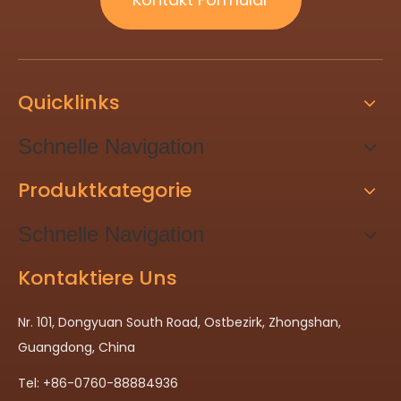
Quicklinks
Schnelle Navigation
Produktkategorie
Schnelle Navigation
Kontaktiere Uns
Nr. 101, Dongyuan South Road, Ostbezirk, Zhongshan,
Guangdong, China
Tel: +86-0760-88884936