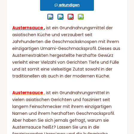
erkundigen
Austernsauce
,
ist ein Grundnahrungsmittel der
asiatischen Küche und verzaubert seit
Jahrhunderten die Geschmacksknospen mit ihrem
einzigartigen Umami-Geschmacksprofil. Dieses aus
Austernextrakten hergestellte herzhafte Gewürz
verleiht einer Vielzahl von Gerichten Tiefe und Fülle
und ist somit eine vielseitige Zutat sowohl in der
traditionellen als auch in der modernen Küche.
Austernsauce
,
ist ein Grundnahrungsmittel in
vielen asiatischen Gerichten und fasziniert seit
langem Feinschmecker mit ihrem einzigartigen
Namen und ihrem herzhaften Geschmacksprofil.
Aber haben Sie sich jemals gefragt, warum sie
Austernsauce heißt? Lassen Sie uns in die