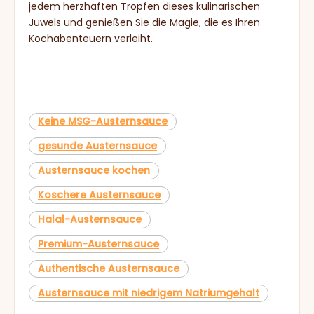
jedem herzhaften Tropfen dieses kulinarischen
Juwels und genießen Sie die Magie, die es Ihren
Kochabenteuern verleiht.
Keine MSG-Austernsauce
gesunde Austernsauce
Austernsauce kochen
Koschere Austernsauce
Halal-Austernsauce
Premium-Austernsauce
Authentische Austernsauce
Austernsauce mit niedrigem Natriumgehalt