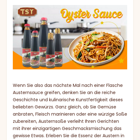
Wenn Sie also das nächste Mal nach einer Flasche
Austernsauce greifen, denken Sie an die reiche
Geschichte und kulinarische Kunstfertigkeit dieses
beliebten Gewürzs. Ganz gleich, ob Sie Gemüse
anbraten, Fleisch marinieren oder eine würzige Soße
zubereiten, Austernsoße verleiht Ihren Gerichten
mit ihrer einzigartigen Geschmacksmischung das
gewisse Etwas. Erleben Sie die Essenz der Austern in