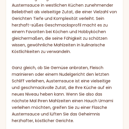
Austernsauce in westlichen Küchen zunehmender
Beliebtheit als vielseitige Zutat, die einer Vielzahl von
Gerichten Tiefe und Komplexität verleiht. Sein
herzhaft-süßes Geschmacksprofil macht es zu
einem Favoriten bei Köchen und Hobbyköchen
gleichermaßen, die seine Fähigkeit zu schätzen
wissen, gewöhnliche Mahlzeiten in kulinarische
Köstlichkeiten zu verwandeln.
Ganz gleich, ob Sie Gemüse anbraten, Fleisch
marinieren oder einem Nudelgericht den letzten
Schliff verleihen, Austernsauce ist eine vielseitige
und geschmackvolle Zutat, die Ihre Küche auf ein
neues Niveau heben kann. Wenn Sie also das
nächste Mal Ihren Mahlzeiten einen Hauch Umami
verleihen möchten, greifen Sie zu einer Flasche
Austernsauce und lüften Sie das Geheimnis
herzhafter, köstlicher Gerichte.