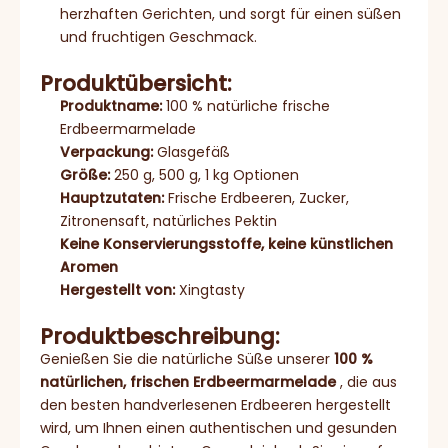
herzhaften Gerichten, und sorgt für einen süßen
und fruchtigen Geschmack.
Produktübersicht:
Produktname:
100 % natürliche frische
Erdbeermarmelade
Verpackung:
Glasgefäß
Größe:
250 g, 500 g, 1 kg Optionen
Hauptzutaten:
Frische Erdbeeren, Zucker,
Zitronensaft, natürliches Pektin
Keine Konservierungsstoffe, keine künstlichen
Aromen
Hergestellt von:
Xingtasty
Produktbeschreibung:
Genießen Sie die natürliche Süße unserer
100 %
natürlichen, frischen Erdbeermarmelade
, die aus
den besten handverlesenen Erdbeeren hergestellt
wird, um Ihnen einen authentischen und gesunden