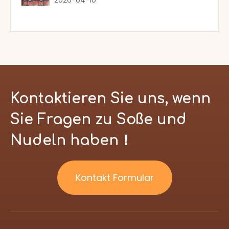
Kontaktieren Sie uns, wenn
Sie Fragen zu Soße und
Nudeln haben！
Kontakt Formular