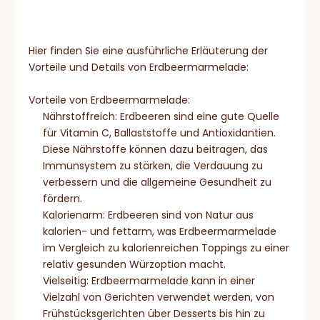
Hier finden Sie eine ausführliche Erläuterung der
Vorteile und Details von Erdbeermarmelade:
Vorteile von Erdbeermarmelade:
Nährstoffreich: Erdbeeren sind eine gute Quelle
für Vitamin C, Ballaststoffe und Antioxidantien.
Diese Nährstoffe können dazu beitragen, das
Immunsystem zu stärken, die Verdauung zu
verbessern und die allgemeine Gesundheit zu
fördern.
Kalorienarm: Erdbeeren sind von Natur aus
kalorien- und fettarm, was Erdbeermarmelade
im Vergleich zu kalorienreichen Toppings zu einer
relativ gesunden Würzoption macht.
Vielseitig: Erdbeermarmelade kann in einer
Vielzahl von Gerichten verwendet werden, von
Frühstücksgerichten über Desserts bis hin zu