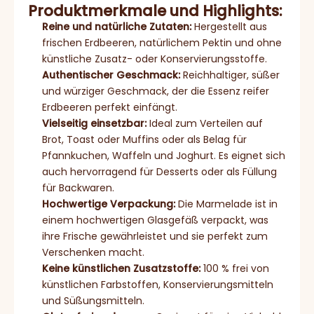
Produktmerkmale und Highlights:
Reine und natürliche Zutaten:
Hergestellt aus
frischen Erdbeeren, natürlichem Pektin und ohne
künstliche Zusatz- oder Konservierungsstoffe.
Authentischer Geschmack:
Reichhaltiger, süßer
und würziger Geschmack, der die Essenz reifer
Erdbeeren perfekt einfängt.
Vielseitig einsetzbar:
Ideal zum Verteilen auf
Brot, Toast oder Muffins oder als Belag für
Pfannkuchen, Waffeln und Joghurt. Es eignet sich
auch hervorragend für Desserts oder als Füllung
für Backwaren.
Hochwertige Verpackung:
Die Marmelade ist in
einem hochwertigen Glasgefäß verpackt, was
ihre Frische gewährleistet und sie perfekt zum
Verschenken macht.
Keine künstlichen Zusatzstoffe:
100 % frei von
künstlichen Farbstoffen, Konservierungsmitteln
und Süßungsmitteln.