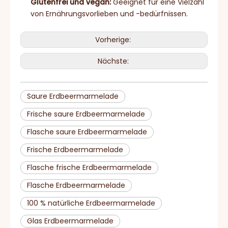
Glutenfrei und vegan:
Geeignet für eine Vielzahl
von Ernährungsvorlieben und -bedürfnissen.
Vorherige:
Nächste:
Saure Erdbeermarmelade
Frische saure Erdbeermarmelade
Flasche saure Erdbeermarmelade
Frische Erdbeermarmelade
Flasche frische Erdbeermarmelade
Flasche Erdbeermarmelade
100 % natürliche Erdbeermarmelade
Glas Erdbeermarmelade