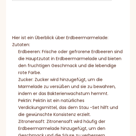
Hier ist ein Überblick über Erdbeermarmelade:
Zutaten:
Erdbeeren: Frische oder gefrorene Erdbeeren sind
die Hauptzutat in Erdbeermarmelade und bieten
den fruchtigen Geschmack und die lebendige
rote Farbe.
Zucker: Zucker wird hinzugefügt, um die
Marmelade zu versüßen und sie zu bewahren,
indem er das Bakterienwachstum hemmt.
Pektin: Pektin ist ein natürliches
Verdickungsmittel, das dem Stau -Set hilft und
die gewünschte Konsistenz erzielt.
Zitronensaft: Zitronensaft wird häufig der
Erdbeermarmelade hinzugefügt, um den
Geschmack und die Säure zu verbessern.