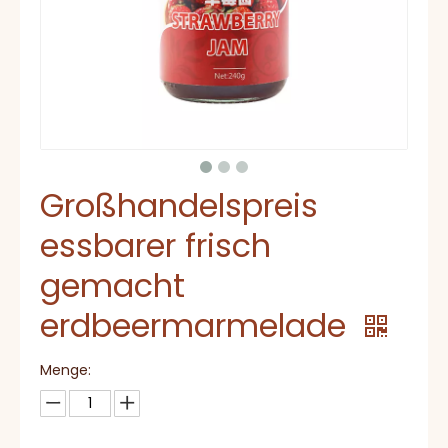
Großhandelspreis
essbarer frisch
gemacht
erdbeermarmelade
Menge: