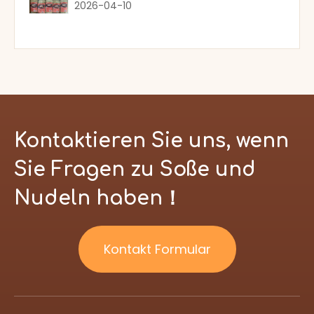
2026-04-10
Kontaktieren Sie uns, wenn
Sie Fragen zu Soße und
Nudeln haben！
Kontakt Formular