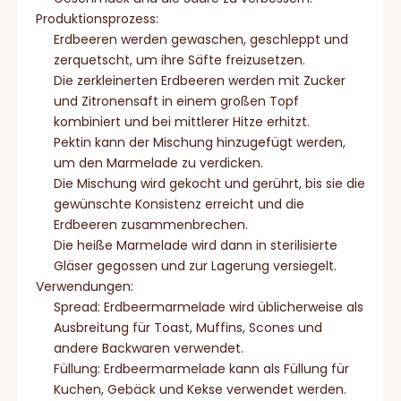
Produktionsprozess:
Erdbeeren werden gewaschen, geschleppt und
zerquetscht, um ihre Säfte freizusetzen.
Die zerkleinerten Erdbeeren werden mit Zucker
und Zitronensaft in einem großen Topf
kombiniert und bei mittlerer Hitze erhitzt.
Pektin kann der Mischung hinzugefügt werden,
um den Marmelade zu verdicken.
Die Mischung wird gekocht und gerührt, bis sie die
gewünschte Konsistenz erreicht und die
Erdbeeren zusammenbrechen.
Die heiße Marmelade wird dann in sterilisierte
Gläser gegossen und zur Lagerung versiegelt.
Verwendungen:
Spread: Erdbeermarmelade wird üblicherweise als
Ausbreitung für Toast, Muffins, Scones und
andere Backwaren verwendet.
Füllung: Erdbeermarmelade kann als Füllung für
Kuchen, Gebäck und Kekse verwendet werden.