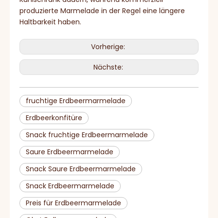
produzierte Marmelade in der Regel eine längere
Haltbarkeit haben.
Vorherige:
Nächste:
fruchtige Erdbeermarmelade
Erdbeerkonfitüre
Snack fruchtige Erdbeermarmelade
Saure Erdbeermarmelade
Snack Saure Erdbeermarmelade
Snack Erdbeermarmelade
Preis für Erdbeermarmelade