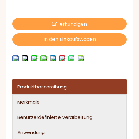
erkundigen
In den Einkaufswagen
Produktbeschreibung
Merkmale
Benutzerdefinierte Verarbeitung
Anwendung