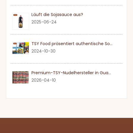
Läuft die Sojasauce aus?
2025-06-24
TSY Food präsentiert authentische Sojasauce auf der SIAL PARIS 2024
2024-10-30
Premium-TSY-Nudelhersteller in Guangdong
2026-04-10