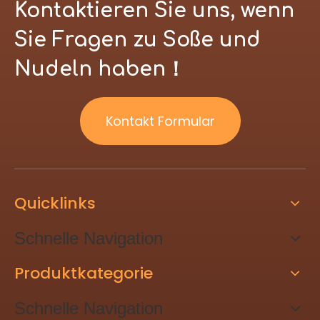
Kontaktieren Sie uns, wenn
Sie Fragen zu Soße und
Nudeln haben！
Kontakt Formular
Quicklinks
Schnelle Navigation
Produktkategorie
Schnelle Navigation