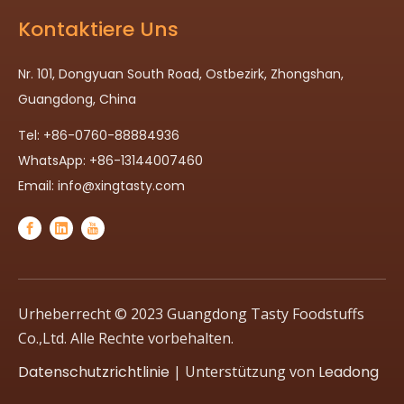
Kontaktiere Uns
Nr. 101, Dongyuan South Road, Ostbezirk, Zhongshan,
Guangdong, China
Tel: +86-0760-88884936
WhatsApp: +86-13144007460
Email:
info@xingtasty.com
Urheberrecht © 2023 Guangdong Tasty Foodstuffs
Co.,Ltd. Alle Rechte vorbehalten.
Datenschutzrichtlinie
| Unterstützung von
Leadong