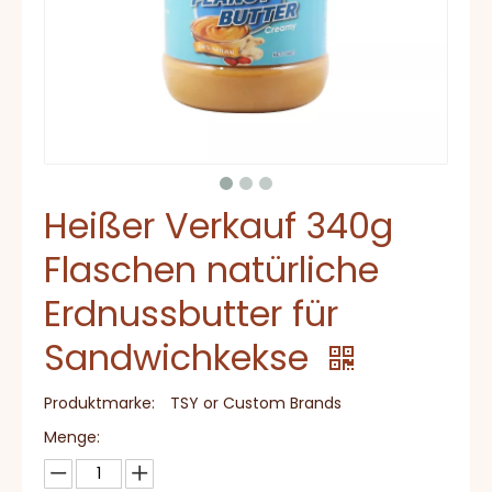
Heißer Verkauf 340g
Flaschen natürliche
Erdnussbutter für
Sandwichkekse
Produktmarke:
TSY or Custom Brands
Menge: