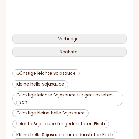
Vorherige:
Nächste:
Günstige leichte Sojasauce
Kleine helle Sojasauce
Günstige leichte Sojasauce für gedünsteten
Fisch
Günstige kleine helle Sojasauce
Leichte Sojasauce für gedünsteten Fisch
Kleine helle Sojasauce für gedünsteten Fisch