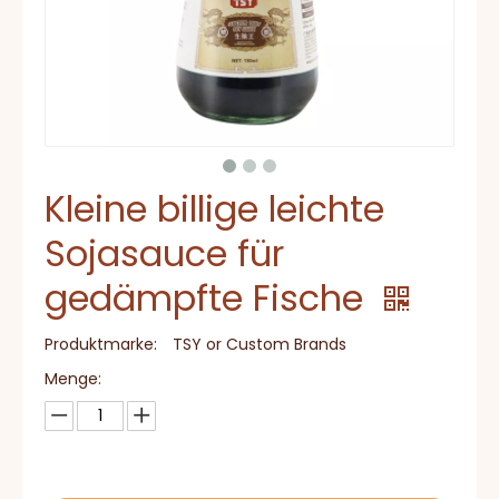
Kleine billige leichte
Sojasauce für
gedämpfte Fische
Produktmarke:
TSY or Custom Brands
Menge: