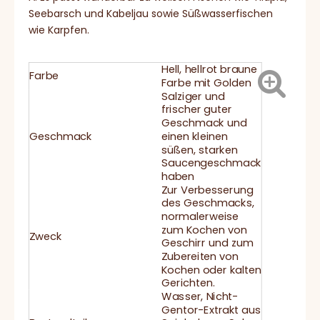
Seebarsch und Kabeljau sowie Süßwasserfischen
wie Karpfen.
Hell, hellrot braune
Farbe
Farbe mit Golden
Salziger und
frischer guter
Geschmack und
Geschmack
einen kleinen
süßen, starken
Saucengeschmack
haben
Zur Verbesserung
des Geschmacks,
normalerweise
zum Kochen von
Zweck
Geschirr und zum
Zubereiten von
Kochen oder kalten
Gerichten.
Wasser, Nicht-
Gentor-Extrakt aus