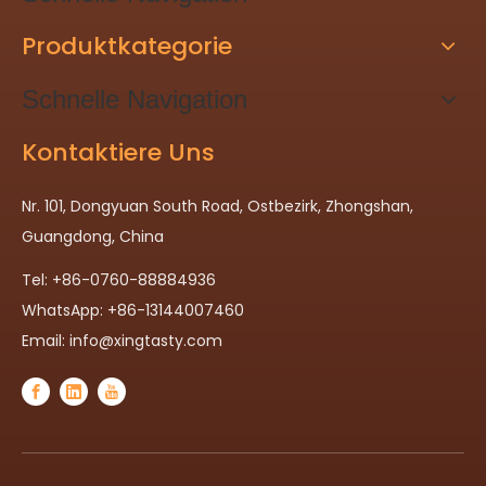
Produktkategorie
Schnelle Navigation
Kontaktiere Uns
Nr. 101, Dongyuan South Road, Ostbezirk, Zhongshan,
Guangdong, China
Tel: +86-0760-88884936
WhatsApp: +86-13144007460
Email:
info@xingtasty.com