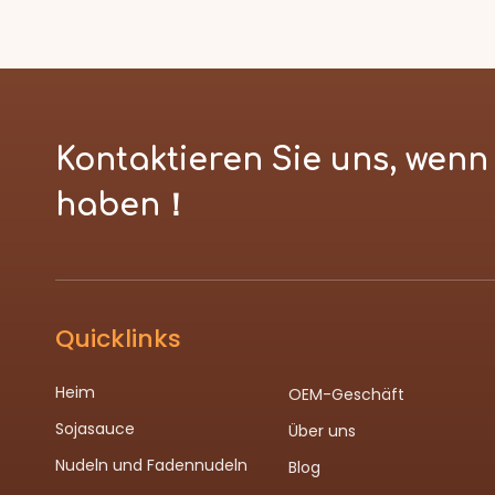
Kontaktieren Sie uns, wen
haben！
Quicklinks
Heim
OEM-Geschäft
Sojasauce
Über uns
Nudeln und Fadennudeln
Blog