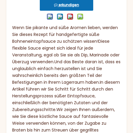
erkundigen
Wenn Sie pikante und süße Aromen lieben, werden
Sie dieses Rezept für handgefertigte süße
Bohneneintopfsauce zu schätzen wissen!Diese
flexible Sauce eignet sich ideal für jede
Veranstaltung, egal ob Sie sie als Dip, Marinade oder
Überzug verwenden.Und das Beste daran ist, dass es
unglaublich einfach herzustellen ist und Sie
wahrscheinlich bereits den größten Teil der
Befestigungen in Ihrem Lagerraum haben.In diesem
Artikel führen wir Sie Schritt für Schritt durch den
Herstellungsprozess süßer Eintopfsauce,
einschließlich der benötigten Zutaten und der
Zubereitungsschritte.Wir zeigen Ihnen außerdem,
wie Sie diese köstliche Sauce auf fantasievolle
Weise verwenden können, von der Zugabe zu
Braten bis hin zum Streuen über gegrilltes