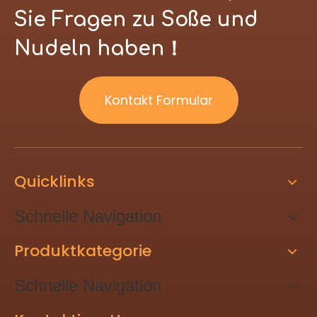
Sie Fragen zu Soße und
Nudeln haben！
Kontakt Formular
Quicklinks
Schnelle Navigation
Produktkategorie
Schnelle Navigation