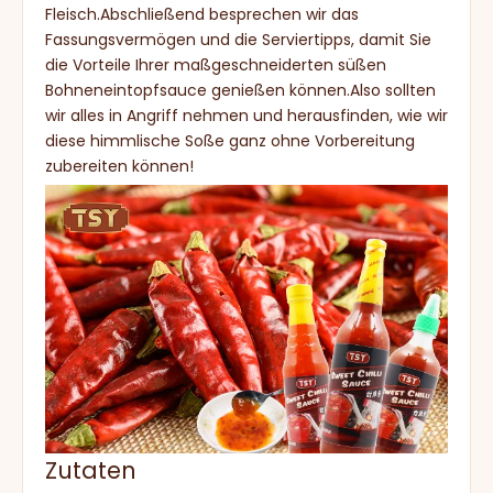
Fleisch.Abschließend besprechen wir das
Fassungsvermögen und die Serviertipps, damit Sie
die Vorteile Ihrer maßgeschneiderten süßen
Bohneneintopfsauce genießen können.Also sollten
wir alles in Angriff nehmen und herausfinden, wie wir
diese himmlische Soße ganz ohne Vorbereitung
zubereiten können!
Zutaten