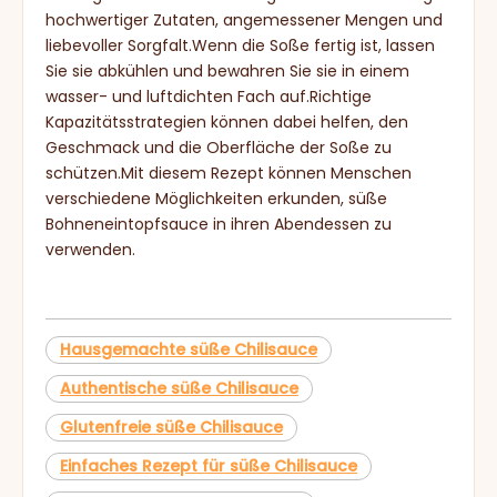
hochwertiger Zutaten, angemessener Mengen und
liebevoller Sorgfalt.Wenn die Soße fertig ist, lassen
Sie sie abkühlen und bewahren Sie sie in einem
wasser- und luftdichten Fach auf.Richtige
Kapazitätsstrategien können dabei helfen, den
Geschmack und die Oberfläche der Soße zu
schützen.Mit diesem Rezept können Menschen
verschiedene Möglichkeiten erkunden, süße
Bohneneintopfsauce in ihren Abendessen zu
verwenden.
Hausgemachte süße Chilisauce
Authentische süße Chilisauce
Glutenfreie süße Chilisauce
Einfaches Rezept für süße Chilisauce