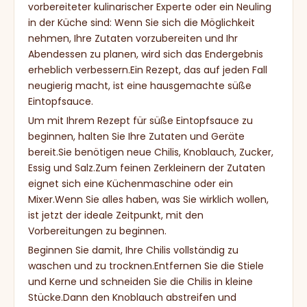
vorbereiteter kulinarischer Experte oder ein Neuling
in der Küche sind: Wenn Sie sich die Möglichkeit
nehmen, Ihre Zutaten vorzubereiten und Ihr
Abendessen zu planen, wird sich das Endergebnis
erheblich verbessern.Ein Rezept, das auf jeden Fall
neugierig macht, ist eine hausgemachte süße
Eintopfsauce.
Um mit Ihrem Rezept für süße Eintopfsauce zu
beginnen, halten Sie Ihre Zutaten und Geräte
bereit.Sie benötigen neue Chilis, Knoblauch, Zucker,
Essig und Salz.Zum feinen Zerkleinern der Zutaten
eignet sich eine Küchenmaschine oder ein
Mixer.Wenn Sie alles haben, was Sie wirklich wollen,
ist jetzt der ideale Zeitpunkt, mit den
Vorbereitungen zu beginnen.
Beginnen Sie damit, Ihre Chilis vollständig zu
waschen und zu trocknen.Entfernen Sie die Stiele
und Kerne und schneiden Sie die Chilis in kleine
Stücke.Dann den Knoblauch abstreifen und