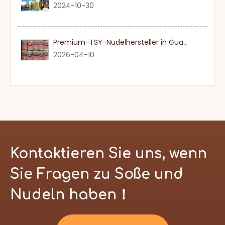
2024-10-30
Premium-TSY-Nudelhersteller in Guangdong
2026-04-10
Kontaktieren Sie uns, wenn
Sie Fragen zu Soße und
Nudeln haben！