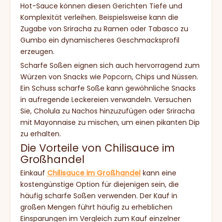
Hot-Sauce können diesen Gerichten Tiefe und
Komplexität verleihen. Beispielsweise kann die
Zugabe von Sriracha zu Ramen oder Tabasco zu
Gumbo ein dynamischeres Geschmacksprofil
erzeugen.
Scharfe Soßen eignen sich auch hervorragend zum
Würzen von Snacks wie Popcorn, Chips und Nüssen.
Ein Schuss scharfe Soße kann gewöhnliche Snacks
in aufregende Leckereien verwandeln. Versuchen
Sie, Cholula zu Nachos hinzuzufügen oder Sriracha
mit Mayonnaise zu mischen, um einen pikanten Dip
zu erhalten.
Die Vorteile von Chilisauce im
Großhandel
Einkauf
Chilisauce im Großhandel
kann eine
kostengünstige Option für diejenigen sein, die
häufig scharfe Soßen verwenden. Der Kauf in
großen Mengen führt häufig zu erheblichen
Einsparungen im Vergleich zum Kauf einzelner