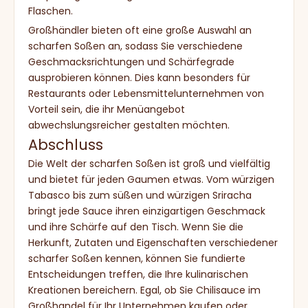
Flaschen.
Großhändler bieten oft eine große Auswahl an
scharfen Soßen an, sodass Sie verschiedene
Geschmacksrichtungen und Schärfegrade
ausprobieren können. Dies kann besonders für
Restaurants oder Lebensmittelunternehmen von
Vorteil sein, die ihr Menüangebot
abwechslungsreicher gestalten möchten.
Abschluss
Die Welt der scharfen Soßen ist groß und vielfältig
und bietet für jeden Gaumen etwas. Vom würzigen
Tabasco bis zum süßen und würzigen Sriracha
bringt jede Sauce ihren einzigartigen Geschmack
und ihre Schärfe auf den Tisch. Wenn Sie die
Herkunft, Zutaten und Eigenschaften verschiedener
scharfer Soßen kennen, können Sie fundierte
Entscheidungen treffen, die Ihre kulinarischen
Kreationen bereichern. Egal, ob Sie Chilisauce im
Großhandel für Ihr Unternehmen kaufen oder