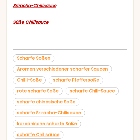
Sriracha-Chilisauce
Süße Chilisauce
Scharfe Soßen
Aromen verschiedener scharfer Saucen
Chilli-Soße
scharfe Pfeffersoße
rote scharfe Soße
scharfe Chili-Sauce
scharfe chinesische Soße
scharfe Sriracha-Chilisauce
koreanische scharfe Soße
scharfe Chilisauce