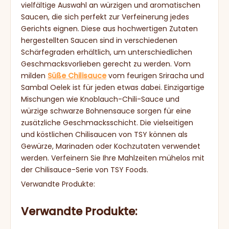
vielfältige Auswahl an würzigen und aromatischen
Saucen, die sich perfekt zur Verfeinerung jedes
Gerichts eignen. Diese aus hochwertigen Zutaten
hergestellten Saucen sind in verschiedenen
Schärfegraden erhältlich, um unterschiedlichen
Geschmacksvorlieben gerecht zu werden. Vom
milden
Süße Chilisauce
vom feurigen Sriracha und
Sambal Oelek ist für jeden etwas dabei. Einzigartige
Mischungen wie Knoblauch-Chili-Sauce und
würzige schwarze Bohnensauce sorgen für eine
zusätzliche Geschmacksschicht. Die vielseitigen
und köstlichen Chilisaucen von TSY können als
Gewürze, Marinaden oder Kochzutaten verwendet
werden. Verfeinern Sie Ihre Mahlzeiten mühelos mit
der Chilisauce-Serie von TSY Foods.
Verwandte Produkte:
Verwandte Produkte: