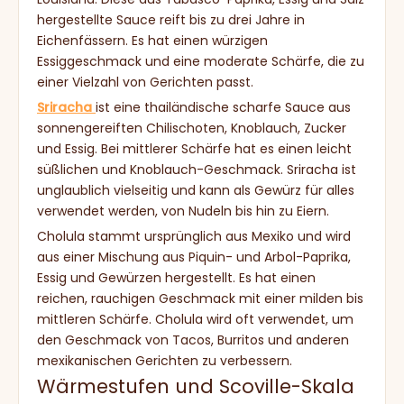
hergestellte Sauce reift bis zu drei Jahre in
Eichenfässern. Es hat einen würzigen
Essiggeschmack und eine moderate Schärfe, die zu
einer Vielzahl von Gerichten passt.
Sriracha
ist eine thailändische scharfe Sauce aus
sonnengereiften Chilischoten, Knoblauch, Zucker
und Essig. Bei mittlerer Schärfe hat es einen leicht
süßlichen und Knoblauch-Geschmack. Sriracha ist
unglaublich vielseitig und kann als Gewürz für alles
verwendet werden, von Nudeln bis hin zu Eiern.
Cholula stammt ursprünglich aus Mexiko und wird
aus einer Mischung aus Piquin- und Arbol-Paprika,
Essig und Gewürzen hergestellt. Es hat einen
reichen, rauchigen Geschmack mit einer milden bis
mittleren Schärfe. Cholula wird oft verwendet, um
den Geschmack von Tacos, Burritos und anderen
mexikanischen Gerichten zu verbessern.
Wärmestufen und Scoville-Skala