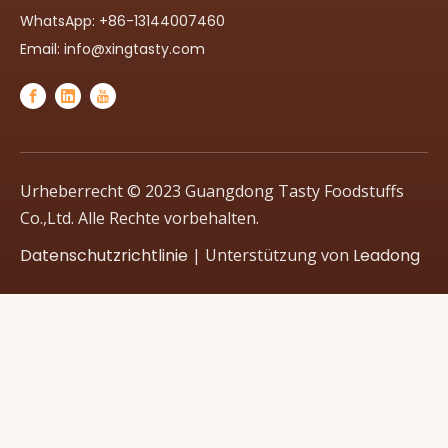
WhatsApp: +86-13144007460
Email:
info@xingtasty.com
Urheberrecht © 2023 Guangdong Tasty Foodstuffs
Co.,Ltd. Alle Rechte vorbehalten.
Datenschutzrichtlinie
| Unterstützung von
Leadong