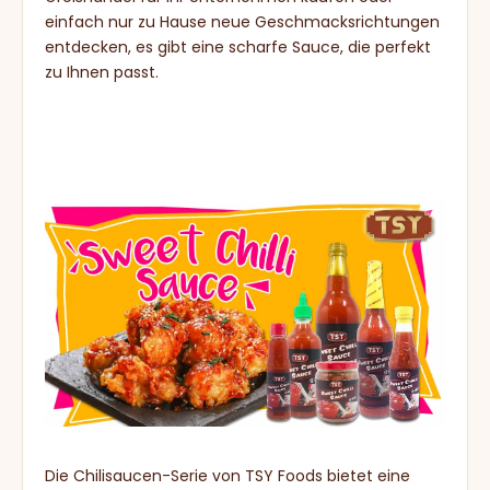
einfach nur zu Hause neue Geschmacksrichtungen
entdecken, es gibt eine scharfe Sauce, die perfekt
zu Ihnen passt.
Die Chilisaucen-Serie von TSY Foods bietet eine