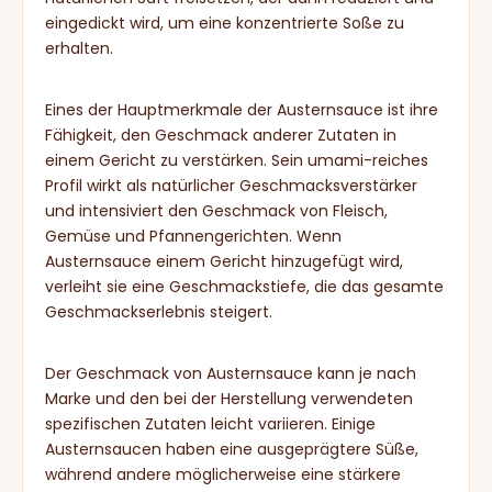
eingedickt wird, um eine konzentrierte Soße zu
erhalten.
Eines der Hauptmerkmale der Austernsauce ist ihre
Fähigkeit, den Geschmack anderer Zutaten in
einem Gericht zu verstärken. Sein umami-reiches
Profil wirkt als natürlicher Geschmacksverstärker
und intensiviert den Geschmack von Fleisch,
Gemüse und Pfannengerichten. Wenn
Austernsauce einem Gericht hinzugefügt wird,
verleiht sie eine Geschmackstiefe, die das gesamte
Geschmackserlebnis steigert.
Der Geschmack von Austernsauce kann je nach
Marke und den bei der Herstellung verwendeten
spezifischen Zutaten leicht variieren. Einige
Austernsaucen haben eine ausgeprägtere Süße,
während andere möglicherweise eine stärkere