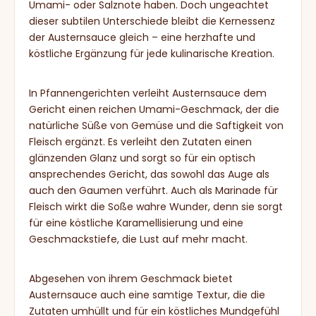
Umami- oder Salznote haben. Doch ungeachtet
dieser subtilen Unterschiede bleibt die Kernessenz
der Austernsauce gleich – eine herzhafte und
köstliche Ergänzung für jede kulinarische Kreation.
In Pfannengerichten verleiht Austernsauce dem
Gericht einen reichen Umami-Geschmack, der die
natürliche Süße von Gemüse und die Saftigkeit von
Fleisch ergänzt. Es verleiht den Zutaten einen
glänzenden Glanz und sorgt so für ein optisch
ansprechendes Gericht, das sowohl das Auge als
auch den Gaumen verführt. Auch als Marinade für
Fleisch wirkt die Soße wahre Wunder, denn sie sorgt
für eine köstliche Karamellisierung und eine
Geschmackstiefe, die Lust auf mehr macht.
Abgesehen von ihrem Geschmack bietet
Austernsauce auch eine samtige Textur, die die
Zutaten umhüllt und für ein köstliches Mundgefühl