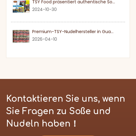
TSY Food präsentiert authentische Sojasauce auf der SIAL PARIS 2024
2024-10-30
Premium-TSY-Nudelhersteller in Guangdong
2026-04-10
Kontaktieren Sie uns, wenn
Sie Fragen zu Soße und
Nudeln haben！