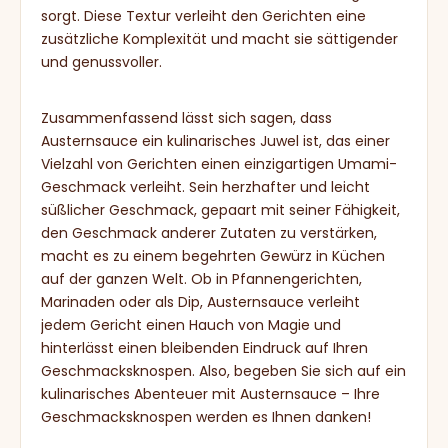
sorgt. Diese Textur verleiht den Gerichten eine
zusätzliche Komplexität und macht sie sättigender
und genussvoller.
Zusammenfassend lässt sich sagen, dass
Austernsauce ein kulinarisches Juwel ist, das einer
Vielzahl von Gerichten einen einzigartigen Umami-
Geschmack verleiht. Sein herzhafter und leicht
süßlicher Geschmack, gepaart mit seiner Fähigkeit,
den Geschmack anderer Zutaten zu verstärken,
macht es zu einem begehrten Gewürz in Küchen
auf der ganzen Welt. Ob in Pfannengerichten,
Marinaden oder als Dip, Austernsauce verleiht
jedem Gericht einen Hauch von Magie und
hinterlässt einen bleibenden Eindruck auf Ihren
Geschmacksknospen. Also, begeben Sie sich auf ein
kulinarisches Abenteuer mit Austernsauce – Ihre
Geschmacksknospen werden es Ihnen danken!