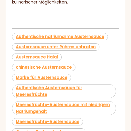
kulinarischer Möglichkeiten.
Authentische natriumarme Austernsauce
Austernsauce unter Rühren anbraten
Austernsauce Halal
chinesische Austernsauce
Marke für Austernsauce
Authentische Austernsauce für
Meeresfrüchte
Meeresfrüchte-Austernsauce mit niedrigem
Natriumgehalt
Meeresfrüchte-Austernsauce