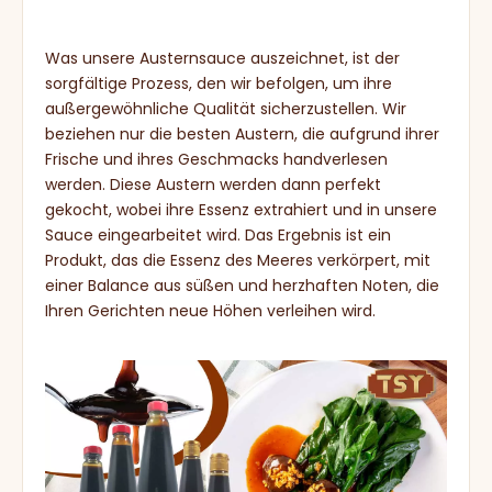
Was unsere Austernsauce auszeichnet, ist der
sorgfältige Prozess, den wir befolgen, um ihre
außergewöhnliche Qualität sicherzustellen. Wir
beziehen nur die besten Austern, die aufgrund ihrer
Frische und ihres Geschmacks handverlesen
werden. Diese Austern werden dann perfekt
gekocht, wobei ihre Essenz extrahiert und in unsere
Sauce eingearbeitet wird. Das Ergebnis ist ein
Produkt, das die Essenz des Meeres verkörpert, mit
einer Balance aus süßen und herzhaften Noten, die
Ihren Gerichten neue Höhen verleihen wird.