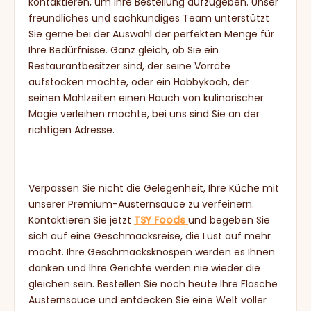
kontaktieren, um Ihre Bestellung aufzugeben. Unser
freundliches und sachkundiges Team unterstützt
Sie gerne bei der Auswahl der perfekten Menge für
Ihre Bedürfnisse. Ganz gleich, ob Sie ein
Restaurantbesitzer sind, der seine Vorräte
aufstocken möchte, oder ein Hobbykoch, der
seinen Mahlzeiten einen Hauch von kulinarischer
Magie verleihen möchte, bei uns sind Sie an der
richtigen Adresse.
Verpassen Sie nicht die Gelegenheit, Ihre Küche mit
unserer Premium-Austernsauce zu verfeinern.
Kontaktieren Sie jetzt
TSY Foods
und begeben Sie
sich auf eine Geschmacksreise, die Lust auf mehr
macht. Ihre Geschmacksknospen werden es Ihnen
danken und Ihre Gerichte werden nie wieder die
gleichen sein. Bestellen Sie noch heute Ihre Flasche
Austernsauce und entdecken Sie eine Welt voller