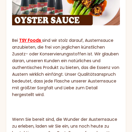
Bei
TSY Foods
sind wir stolz darauf, Austernsauce
anzubieten, die frei von jeglichen künstlichen
Zusatz- oder Konservierungsstoffen ist. Wir glauben
daran, unseren Kunden ein natürliches und
authentisches Produkt zu bieten, das die Essenz von
Austern wirklich einfängt. Unser Qualitätsanspruch
bedeutet, dass jede Flasche unserer Austernsauce
mit größter Sorgfalt und Liebe zum Detail
hergestellt wird.
Wenn Sie bereit sind, die Wunder der Austernsauce
zu erleben, laden wir Sie ein, uns noch heute zu