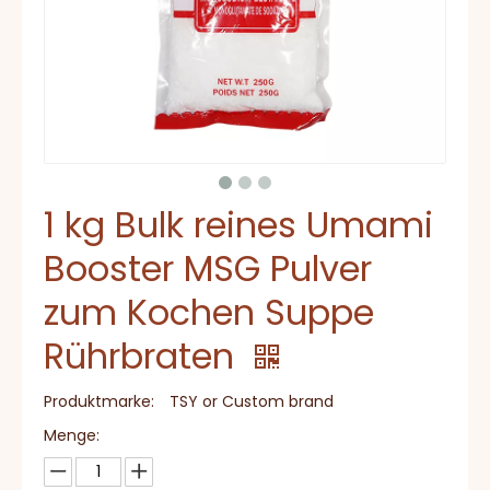
1 kg Bulk reines Umami
Booster MSG Pulver
zum Kochen Suppe
Rührbraten
Produktmarke:
TSY or Custom brand
Menge: