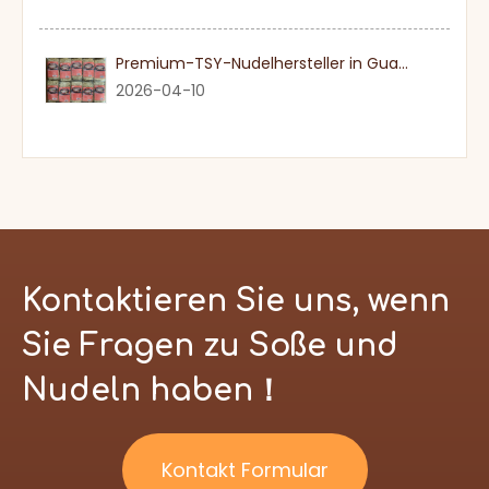
Premium-TSY-Nudelhersteller in Guangdong
2026-04-10
Kontaktieren Sie uns, wenn
Sie Fragen zu Soße und
Nudeln haben！
Kontakt Formular