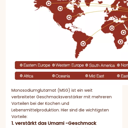
Monosodiumglutamat (MSG) ist ein weit
verbreiteter Geschmacksverstärker mit mehreren
Vorteilen bei der Kochen und
Lebensmittelproduktion. Hier sind die wichtigsten
Vorteile:
1. verstärkt das Umami -Geschmack