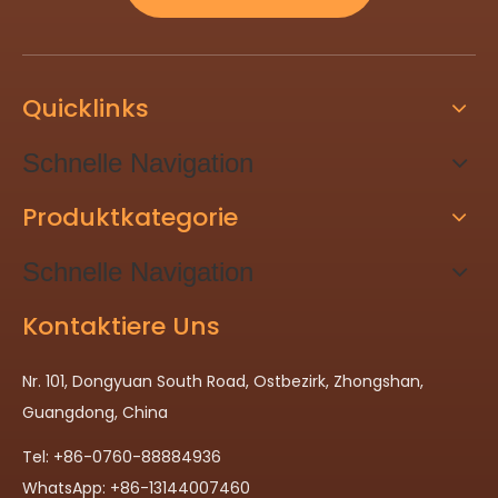
Quicklinks
Schnelle Navigation
Produktkategorie
Schnelle Navigation
Kontaktiere Uns
Nr. 101, Dongyuan South Road, Ostbezirk, Zhongshan,
Guangdong, China
Tel: +86-0760-88884936
WhatsApp: +86-13144007460