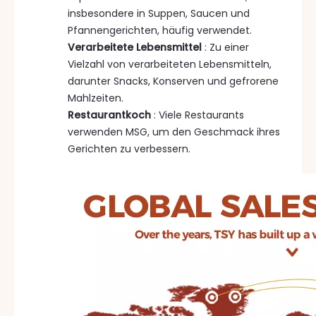
insbesondere in Suppen, Saucen und
Pfannengerichten, häufig verwendet.
Verarbeitete Lebensmittel
: Zu einer
Vielzahl von verarbeiteten Lebensmitteln,
darunter Snacks, Konserven und gefrorene
Mahlzeiten.
Restaurantkoch
: Viele Restaurants
verwenden MSG, um den Geschmack ihres
Gerichten zu verbessern.