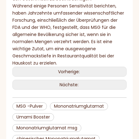
Während einige Personen Sensitivität berichten,
haben Jahrzehnte umfassender wissenschaftlicher
Forschung, einschließlich der Überprüfungen der
FDA und der WHO, festgestellt, dass MSG für die
allgemeine Bevölkerung sicher ist, wenn sie in
normalen Mengen verzehrt werden. Es ist eine
wichtige Zutat, um eine ausgewogene
Geschmackstiefe in Restaurantqualität bei der
Hauskost zu erzielen.
Vorherige:
Nächste:
MSG -Pulver
Mononatriumglutamat
Umami Booster
Mononatriumglutamat msg
chinesisches Mononatriumglutamat