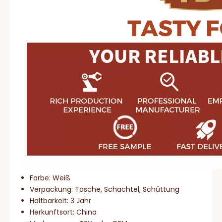
Farbe: Weiß
Verpackung: Tasche, Schachtel, Schüttung
Haltbarkeit: 3 Jahr
Herkunftsort: China