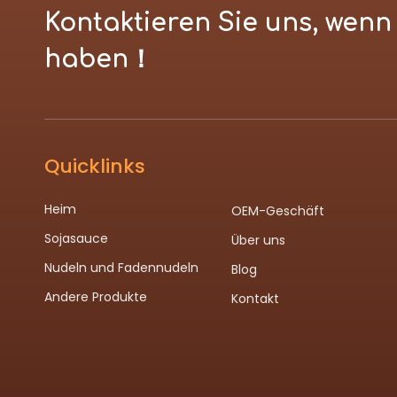
Kontaktieren Sie uns, wen
haben！
Quicklinks
Heim
OEM-Geschäft
Sojasauce
Über uns
Nudeln und Fadennudeln
Blog
Andere Produkte
Kontakt