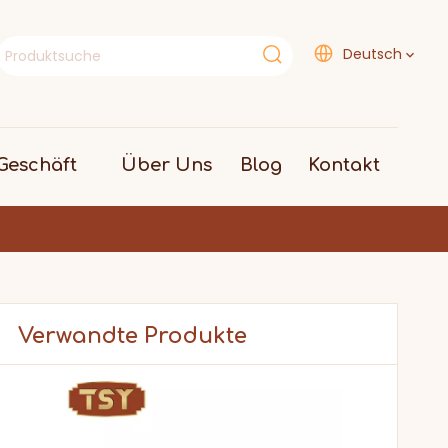
Deutsch
eschäft
Über Uns
Blog
Kontakt
Verwandte Produkte