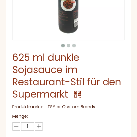
625 ml dunkle
Sojasauce im
Restaurant-Stil für den
Supermarkt
Produktmarke:
TSY or Custom Brands
Menge: