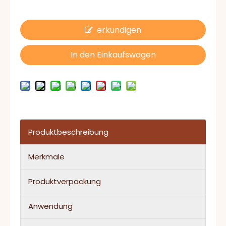
erkundigen
In den Einkaufswagen
Produktbeschreibung
Merkmale
Produktverpackung
Anwendung