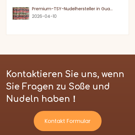
Premium-TSY-Nudelhersteller in Guangdong
2026-04-10
Kontaktieren Sie uns, wenn
Sie Fragen zu Soße und
Nudeln haben！
Kontakt Formular