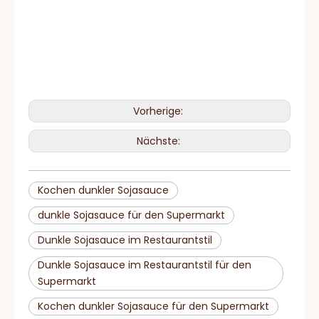
Vorherige:
Nächste:
Kochen dunkler Sojasauce
dunkle Sojasauce für den Supermarkt
Dunkle Sojasauce im Restaurantstil
Dunkle Sojasauce im Restaurantstil für den
Supermarkt
Kochen dunkler Sojasauce für den Supermarkt