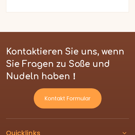
Kontaktieren Sie uns, wenn
Sie Fragen zu Soße und
Nudeln haben！
Kontakt Formular
Quicklinks