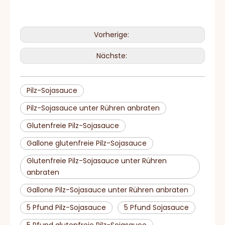
Vorherige:
Nächste:
Pilz-Sojasauce
Pilz-Sojasauce unter Rühren anbraten
Glutenfreie Pilz-Sojasauce
Gallone glutenfreie Pilz-Sojasauce
Glutenfreie Pilz-Sojasauce unter Rühren
anbraten
Gallone Pilz-Sojasauce unter Rühren anbraten
5 Pfund Pilz-Sojasauce
5 Pfund Sojasauce
5 Pfund glutenfreie Pilz-Sojasauce