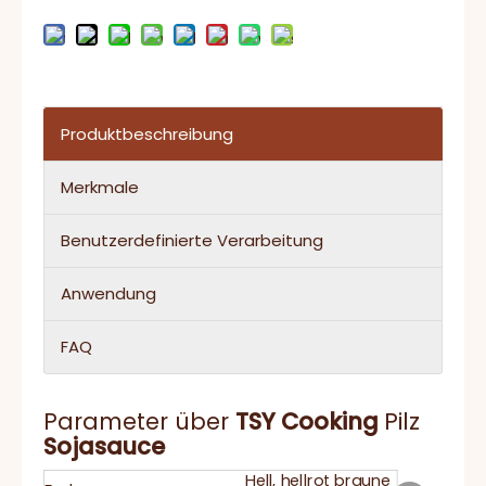
Produktbeschreibung
Merkmale
Benutzerdefinierte Verarbeitung
Anwendung
FAQ
Parameter über
TSY
Cooking
Pilz
Sojasauce
Hell, hellrot braune