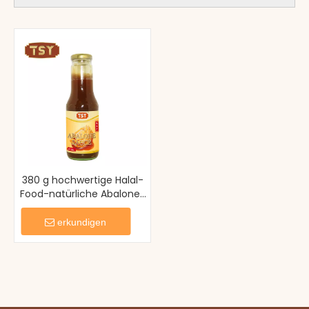
380 g hochwertige Halal-
Food-natürliche Abalone-
Sauce
erkundigen