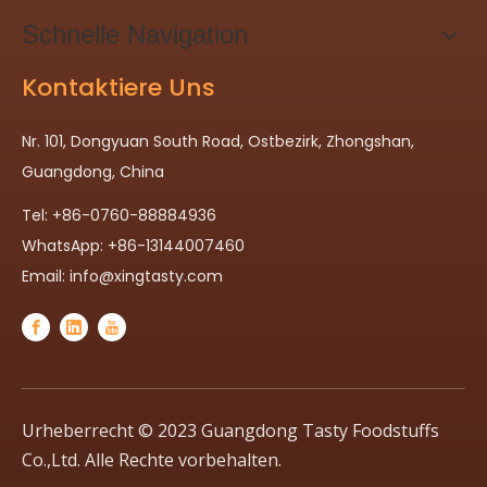
Schnelle Navigation
Kontaktiere Uns
Nr. 101, Dongyuan South Road, Ostbezirk, Zhongshan,
Guangdong, China
Tel: +86-0760-88884936
WhatsApp: +86-13144007460
Email:
info@xingtasty.com
Urheberrecht © 2023 Guangdong Tasty Foodstuffs
Co.,Ltd. Alle Rechte vorbehalten.