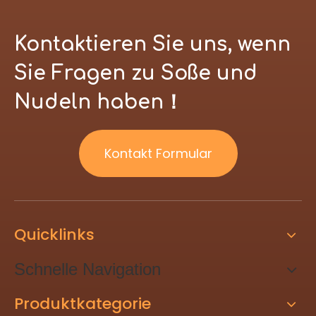
Kontaktieren Sie uns, wenn
Sie Fragen zu Soße und
Nudeln haben！
Kontakt Formular
Quicklinks
Schnelle Navigation
Produktkategorie