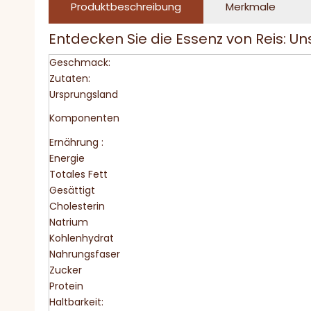
Produktbeschreibung
Merkmale
Entdecken Sie die Essenz von Reis: 
Geschmack:
Zutaten:
Ursprungsland
Komponenten
Ernährung :
Energie
Totales Fett
Gesättigt
Cholesterin
Natrium
Kohlenhydrat
Nahrungsfaser
Zucker
Protein
Haltbarkeit: