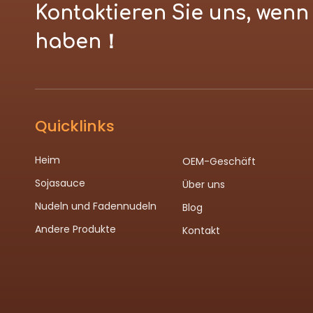
Kontaktieren Sie uns, wen
haben！
Quicklinks
Heim
OEM-Geschäft
Sojasauce
Über uns
Nudeln und Fadennudeln
Blog
Andere Produkte
Kontakt