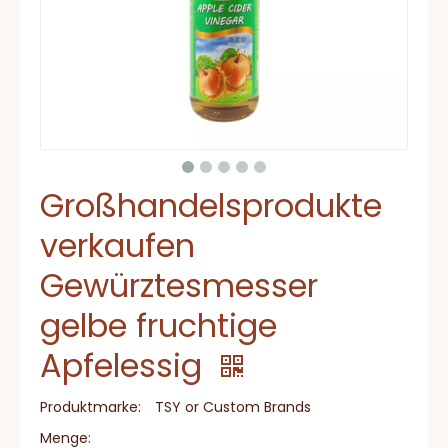
Großhandelsprodukte
verkaufen
Gewürztesmesser
gelbe fruchtige
Apfelessig
Produktmarke:
TSY or Custom Brands
Menge: