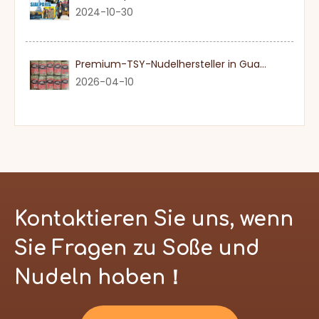
2024-10-30
Premium-TSY-Nudelhersteller in Guangdong
2026-04-10
Kontaktieren Sie uns, wenn
Sie Fragen zu Soße und
Nudeln haben！