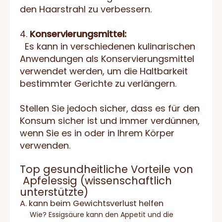
den Haarstrahl zu verbessern.
4.
Konservierungsmittel:
Es kann in verschiedenen kulinarischen
Anwendungen als Konservierungsmittel
verwendet werden, um die Haltbarkeit
bestimmter Gerichte zu verlängern.
Stellen Sie jedoch sicher, dass es für den
Konsum sicher ist und immer verdünnen,
wenn Sie es in oder in Ihrem Körper
verwenden.
Top gesundheitliche Vorteile von
Apfelessig (wissenschaftlich
unterstützte)
A. kann beim Gewichtsverlust helfen
Wie? Essigsäure kann den Appetit und die