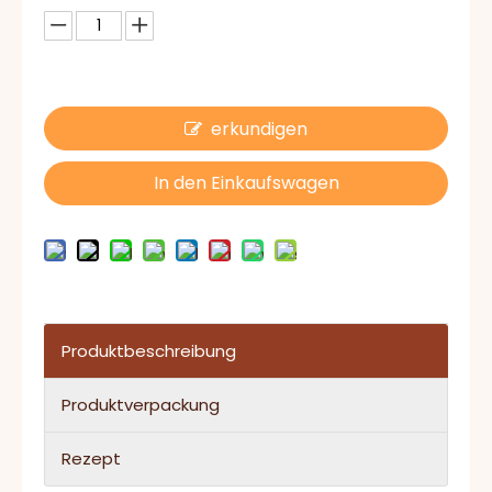
erkundigen
In den Einkaufswagen
Produktbeschreibung
Produktverpackung
Rezept