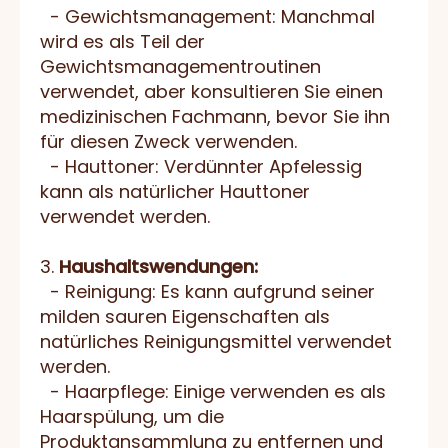
- Gewichtsmanagement: Manchmal
wird es als Teil der
Gewichtsmanagementroutinen
verwendet, aber konsultieren Sie einen
medizinischen Fachmann, bevor Sie ihn
für diesen Zweck verwenden.
- Hauttoner: Verdünnter Apfelessig
kann als natürlicher Hauttoner
verwendet werden.
3.
Haushaltswendungen:
- Reinigung: Es kann aufgrund seiner
milden sauren Eigenschaften als
natürliches Reinigungsmittel verwendet
werden.
- Haarpflege: Einige verwenden es als
Haarspülung, um die
Produktansammlung zu entfernen und