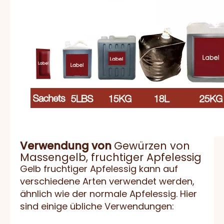
Verwendung von
Gewürzen von
Massengelb, fruchtiger Apfelessig
Gelb fruchtiger Apfelessig kann auf
verschiedene Arten verwendet werden,
ähnlich wie der normale Apfelessig. Hier
sind einige übliche Verwendungen: