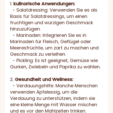
1.
kulinarische Anwendungen:
- Salatdressing: Verwenden Sie es als
Basis für Salatdressings, um einen
fruchtigen und würzigen Geschmack
hinzuzufügen.
- Marinaden: Integrieren Sie es in
Marinaden für Fleisch, Geflügel oder
Meeresfrüchte, um zart zu machen und
Geschmack zu verleihen.
- Pickling: Es ist geeignet, Gemüse wie
Gurken, Zwiebeln und Paprika zu wählen.
2.
Gesundheit und Wellness:
- Verdauungshilfe: Manche Menschen
verwenden Apfelessig, um die
Verdauung zu unterstützen, indem sie
eine kleine Menge mit Wasser mischen
und es vor den Mahlzeiten trinken.