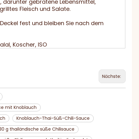
, darunter gebratene Lebensmittel,
grilltes Fleisch und Salate.
 Deckel fest und bleiben Sie nach dem
alal, Koscher, ISO
Nächste:
uce mit Knoblauch
uch
Knoblauch-Thai-Süß-Chili-Sauce
30 g thailändische süße Chilisauce