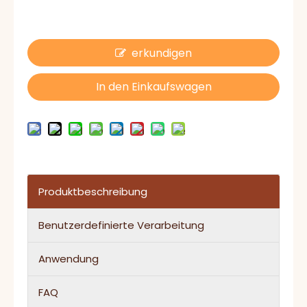
erkundigen
In den Einkaufswagen
Produktbeschreibung
Benutzerdefinierte Verarbeitung
Anwendung
FAQ