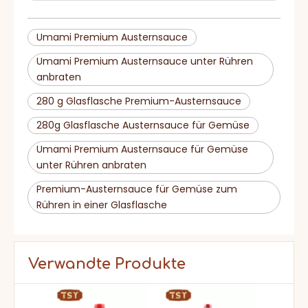
Umami Premium Austernsauce
Umami Premium Austernsauce unter Rühren
anbraten
280 g Glasflasche Premium-Austernsauce
280g Glasflasche Austernsauce für Gemüse
Umami Premium Austernsauce für Gemüse
unter Rühren anbraten
Premium-Austernsauce für Gemüse zum
Rühren in einer Glasflasche
Verwandte Produkte