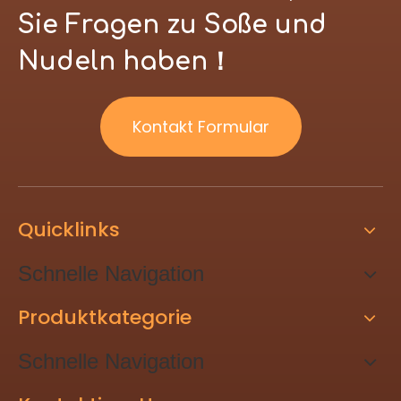
Sie Fragen zu Soße und
Nudeln haben！
Kontakt Formular
Quicklinks
Schnelle Navigation
Produktkategorie
Schnelle Navigation