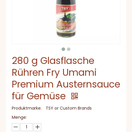
280 g Glasflasche
Rühren Fry Umami
Premium Austernsauce
für Gemüse
Produktmarke:
TSY or Custom Brands
Menge: