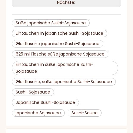
Nächste:
Süße japanische Sushi-Sojasauce
Eintauchen in japanische Sushi-Sojasauce
Glasflasche japanische Sushi-Sojasauce
625 ml Flasche süße japanische Sojasauce
Eintauchen in süße japanische Sushi-
Sojasauce
Glasflasche, süße japanische Sushi-Sojasauce
Sushi-Sojasauce
Japanische Sushi-Sojasauce
japanische Sojasauce
Sushi-Sauce