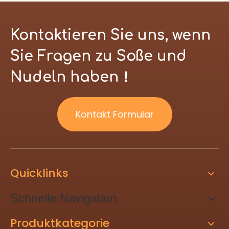
Kontaktieren Sie uns, wenn
Sie Fragen zu Soße und
Nudeln haben！
Kontakt Formular
Quicklinks
Schnelle Navigation
Produktkategorie