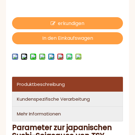
erkundigen
In den Einkaufswagen
Produktbeschreibung
Kundenspezifische Verarbeitung
Mehr Informationen
Parameter zur japanischen