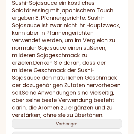
Sushi-Sojasauce ein köstliches
Salatdressing mit japanischem Touch
ergeben.8. Pfannengerichte: Sushi-
Sojasauce ist zwar nicht ihr Hauptzweck,
kann aber in Pfannengerichten
verwendet werden, um im Vergleich zu
normaler Sojasauce einen süßeren,
milderen Sojageschmack zu
erzielen.Denken Sie daran, dass der
mildere Geschmack der Sushi-
Sojasauce den natürlichen Geschmack
der dazugehörigen Zutaten hervorheben
soll.Seine Anwendungen sind vielseitig,
aber seine beste Verwendung besteht
darin, die Aromen zu ergänzen und zu
verstärken, ohne sie zu übertönen.
Vorherige: