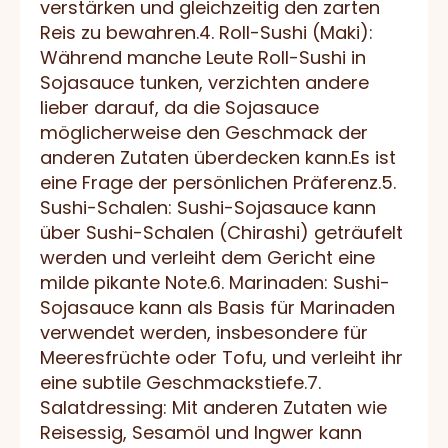
verstärken und gleichzeitig den zarten
Reis zu bewahren.4. Roll-Sushi (Maki):
Während manche Leute Roll-Sushi in
Sojasauce tunken, verzichten andere
lieber darauf, da die Sojasauce
möglicherweise den Geschmack der
anderen Zutaten überdecken kann.Es ist
eine Frage der persönlichen Präferenz.5.
Sushi-Schalen: Sushi-Sojasauce kann
über Sushi-Schalen (Chirashi) geträufelt
werden und verleiht dem Gericht eine
milde pikante Note.6. Marinaden: Sushi-
Sojasauce kann als Basis für Marinaden
verwendet werden, insbesondere für
Meeresfrüchte oder Tofu, und verleiht ihr
eine subtile Geschmackstiefe.7.
Salatdressing: Mit anderen Zutaten wie
Reisessig, Sesamöl und Ingwer kann