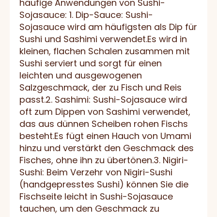
häufige Anwendungen von Sushi-
Sojasauce: 1. Dip-Sauce: Sushi-
Sojasauce wird am häufigsten als Dip für
Sushi und Sashimi verwendet.Es wird in
kleinen, flachen Schalen zusammen mit
Sushi serviert und sorgt für einen
leichten und ausgewogenen
Salzgeschmack, der zu Fisch und Reis
passt.2. Sashimi: Sushi-Sojasauce wird
oft zum Dippen von Sashimi verwendet,
das aus dünnen Scheiben rohen Fischs
besteht.Es fügt einen Hauch von Umami
hinzu und verstärkt den Geschmack des
Fisches, ohne ihn zu übertönen.3. Nigiri-
Sushi: Beim Verzehr von Nigiri-Sushi
(handgepresstes Sushi) können Sie die
Fischseite leicht in Sushi-Sojasauce
tauchen, um den Geschmack zu