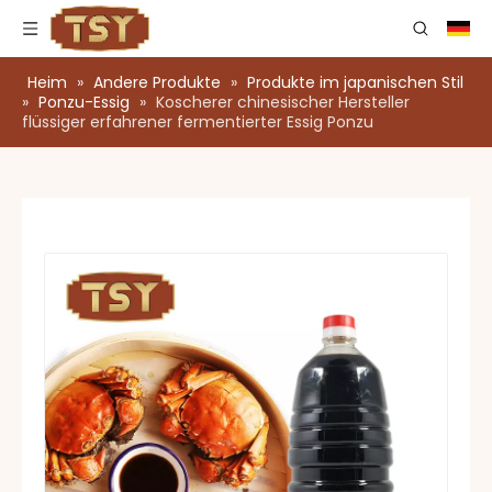
Heim
»
Andere Produkte
»
Produkte im japanischen Stil
»
Ponzu-Essig
»
Koscherer chinesischer Hersteller
flüssiger erfahrener fermentierter Essig Ponzu