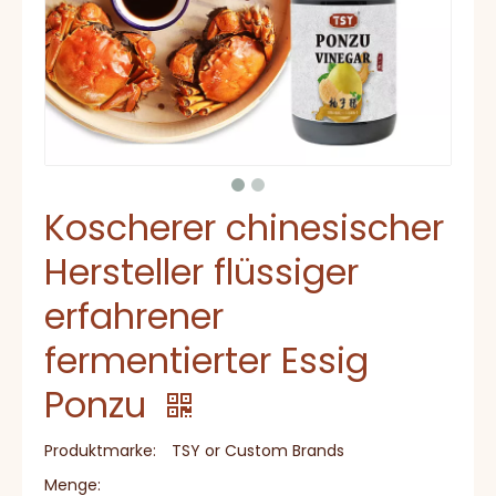
Koscherer chinesischer
Hersteller flüssiger
erfahrener
fermentierter Essig
Ponzu
Produktmarke:
TSY or Custom Brands
Menge: