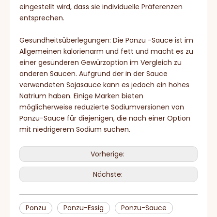
eingestellt wird, dass sie individuelle Präferenzen
entsprechen.
Gesundheitsüberlegungen: Die Ponzu -Sauce ist im
Allgemeinen kalorienarm und fett und macht es zu
einer gesünderen Gewürzoption im Vergleich zu
anderen Saucen. Aufgrund der in der Sauce
verwendeten Sojasauce kann es jedoch ein hohes
Natrium haben. Einige Marken bieten
möglicherweise reduzierte Sodiumversionen von
Ponzu-Sauce für diejenigen, die nach einer Option
mit niedrigerem Sodium suchen.
Vorherige:
Nächste:
Ponzu
Ponzu-Essig
Ponzu-Sauce