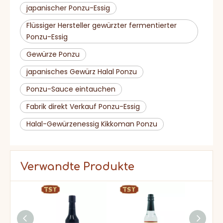
japanischer Ponzu-Essig
Flüssiger Hersteller gewürzter fermentierter
Ponzu-Essig
Gewürze Ponzu
japanisches Gewürz Halal Ponzu
Ponzu-Sauce eintauchen
Fabrik direkt Verkauf Ponzu-Essig
Halal-Gewürzenessig Kikkoman Ponzu
Verwandte Produkte