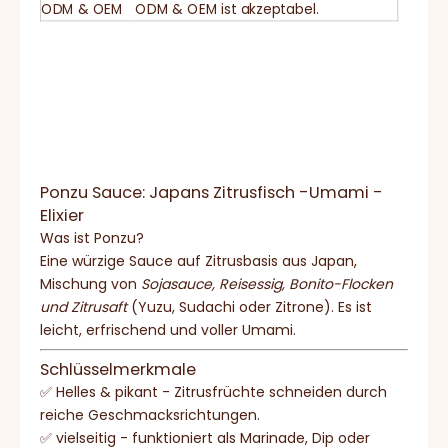
ODM & OEM
ODM & OEM ist akzeptabel.
Ponzu Sauce: Japans Zitrusfisch -Umami -
Elixier
Was ist Ponzu?
Eine würzige Sauce auf Zitrusbasis aus Japan,
Mischung von
Sojasauce, Reisessig, Bonito-Flocken
und Zitrusaft
(Yuzu, Sudachi oder Zitrone). Es ist
leicht, erfrischend und voller Umami.
Schlüsselmerkmale
✅ Helles & pikant - Zitrusfrüchte schneiden durch
reiche Geschmacksrichtungen.
✅ vielseitig - funktioniert als Marinade, Dip oder