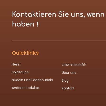
Kontaktieren Sie uns, wen
haben！
Quicklinks
Heim
OEM-Geschäft
Sojasauce
Über uns
Nudeln und Fadennudeln
Blog
Andere Produkte
Kontakt