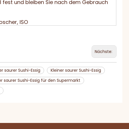
el fest und bleiben Sie nach dem Gebrauch
Koscher, ISO
Nächste:
er saurer Sushi-Essig
Kleiner saurer Sushi-Essig
r saurer Sushi-Essig für den Supermarkt