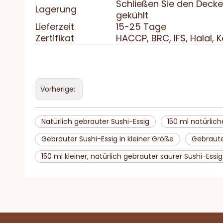
Schließen Sie den Deck
Lagerung
gekühlt
Lieferzeit
15-25 Tage
Zertifikat
HACCP, BRC, IFS, Halal, 
Vorherige:
Natürlich gebrauter Sushi-Essig
150 ml natürlich
Gebrauter Sushi-Essig in kleiner Größe
Gebraute
150 ml kleiner, natürlich gebrauter saurer Sushi-Essig