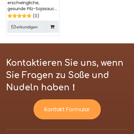
erschwingliche,
gesunde Pilz-Sojasauce
für Nudeln
(0)
erkundigen
Kontaktieren Sie uns, wenn
Sie Fragen zu Soße und
Nudeln haben！
Kontakt Formular