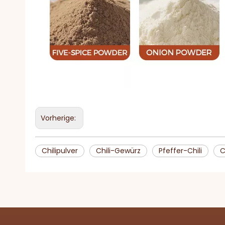
Vorherige:
Chilipulver
Chili-Gewürz
Pfeffer-Chili
C