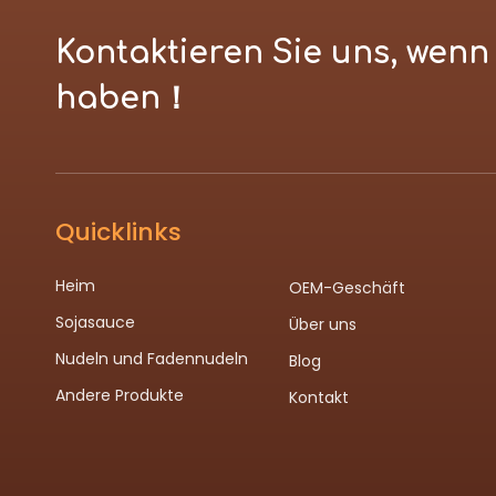
Kontaktieren Sie uns, wen
haben！
Quicklinks
Heim
OEM-Geschäft
Sojasauce
Über uns
Nudeln und Fadennudeln
Blog
Andere Produkte
Kontakt