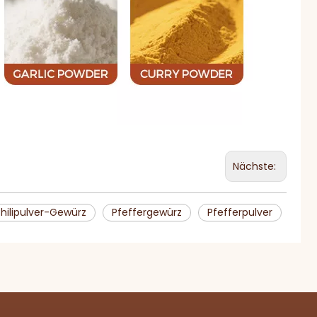
Nächste:
hilipulver-Gewürz
Pfeffergewürz
Pfefferpulver